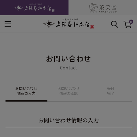
0
お問い合わせ
Contact
お問い合わせ
お問い合わせ
受付
情報の入力
情報の確認
完了
お問い合わせ情報の入力