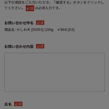
以下の項目をご入力いただき、「確認する」ボタンをクリックし
てください。
は必須入力です。
必須
お問い合わせ件名
必須
商品名 : かしわ木 [05003]
お問い合わせ内容
必須
氏名
必須