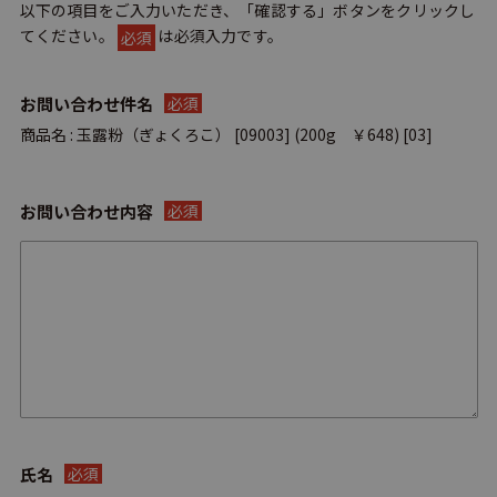
以下の項目をご入力いただき、「確認する」ボタンをクリックし
てください。
は必須入力です。
必須
お問い合わせ件名
必須
商品名 : 玉露粉（ぎょくろこ） [09003]
お問い合わせ内容
必須
氏名
必須