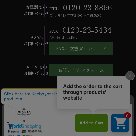
0120-23-8866
お電話での
TEL
お問い合わせ
受付時間/午前9:00〜午後5:30
0120-23-5434
FAX
FAXでの
受付時間/24時間
お問い合わせ
FAX注文書ダウンロード
メールでの
お問い合わせフォーム
お問い合わせ
ご利用ガイド
よくあるご質問
お問い合わせ
会社概要
特定商取引法に基づく表記
個人情報保護方針
ご利用規約