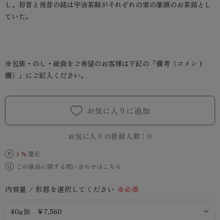
し、初昔と後昔の銘は宇治茶師がそれぞれの家の筆頭のお茶銘とし
ていた。
※包装・のし・紙袋をご希望のお客様は下記の「備考（コメント
欄）」にご記入ください。
お気に入りに追加
お気に入りの登録人数：
0
1 %
還元
この商品に関する問い合わせは
こちら
内容量 / 形態を選択してください
※必須