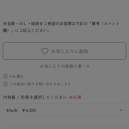
※包装・のし・紙袋をご希望のお客様は下記の「備考（コメント
欄）」にご記入ください。
お気に入りに追加
お気に入りの登録人数：
0
1 %
還元
この商品に関する問い合わせは
こちら
内容量 / 形態を選択してください
※必須