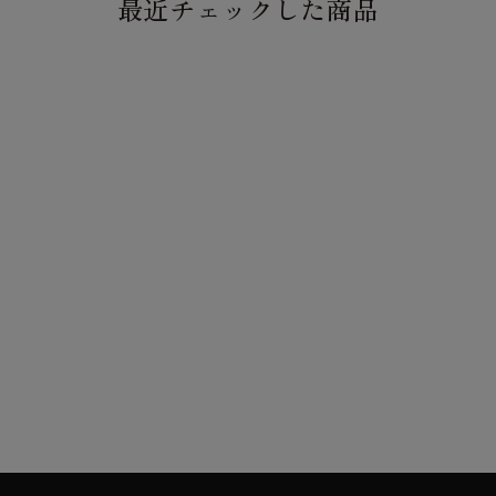
最近チェックした商品