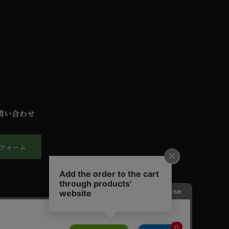
問い合わせ
フォーム
報保護方針
ご利用規約