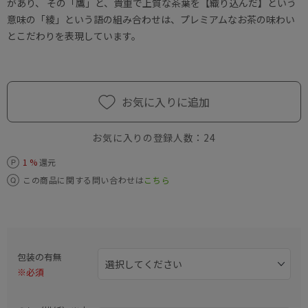
があり、 その「鷹」と、貴重で上質な茶葉を【織り込んだ】という
意味の「綾」という語の組み合わせは、プレミアムなお茶の味わい
とこだわりを表現しています。
お気に入りに追加
お気に入りの登録人数：
24
1 %
還元
この商品に関する問い合わせは
こちら
包装の有無
※必須