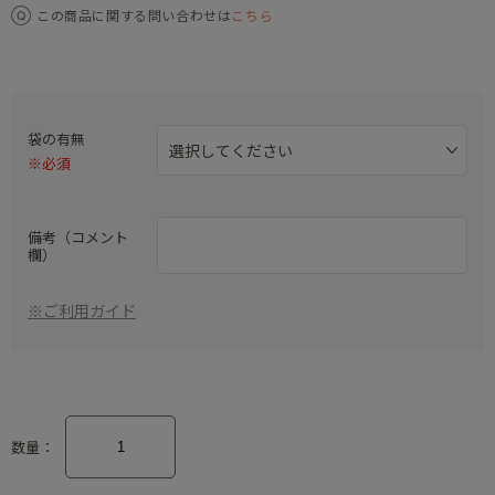
この商品に関する問い合わせは
こちら
袋の有無
※必須
備考（コメント
欄）
※ご利用ガイド
数量：