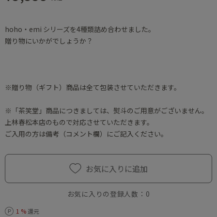
hoho・emi シリーズを4種類詰め合わせました。
贈り物にいかがでしょうか？
※贈り物（ギフト）商品は全て包装させていただきます。
※「茶笑堂」商品につきましては、熨斗のご用意がございません。
上林春松本店のもので対応させていただきます。
ご入用の方は備考（コメント欄）にご記入ください。
お気に入りに追加
お気に入りの登録人数：
0
1 %
還元