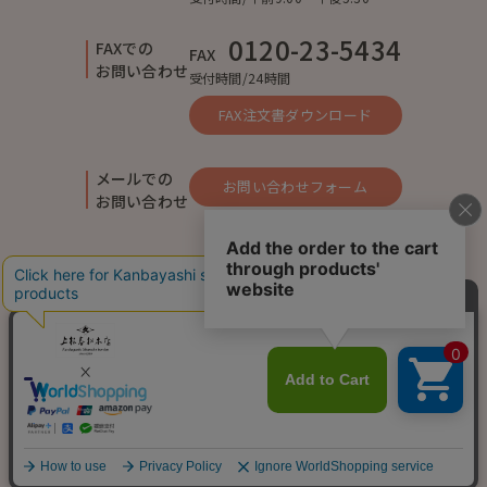
0120-23-5434
FAXでの
FAX
お問い合わせ
受付時間/24時間
FAX注文書ダウンロード
メールでの
お問い合わせフォーム
お問い合わせ
ご利用ガイド
よくあるご質問
お問い合わせ
会社概要
特定商取引法に基づく表記
個人情報保護方針
ご利用規約
©Kanbayashi shunsho honten