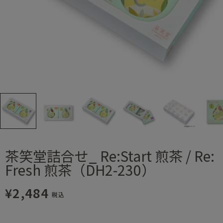
茶笑堂詰合せ_ Re:Start 煎茶 / Re:
Fresh 煎茶（DH2-230）
¥2,484
税込