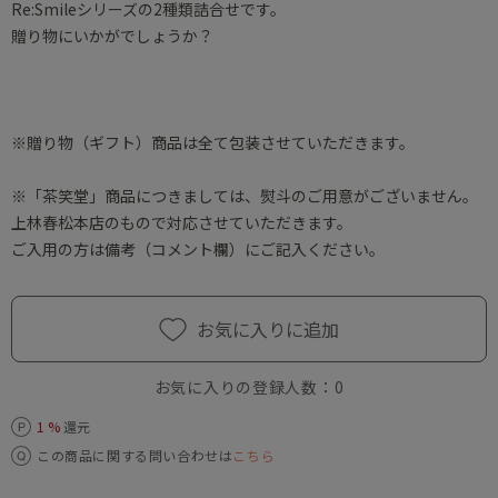
Re:Smileシリーズの2種類詰合せです。
贈り物にいかがでしょうか？
※贈り物（ギフト）商品は全て包装させていただきます。
※「茶笑堂」商品につきましては、熨斗のご用意がございません。
上林春松本店のもので対応させていただきます。
ご入用の方は備考（コメント欄）にご記入ください。
お気に入りに追加
お気に入りの登録人数：
0
1 %
還元
この商品に関する問い合わせは
こちら