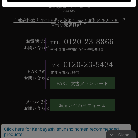
上林春松本店 TOP
Enjoy 急須 Time！
お茶のひととき
直営小売店日記
0120-23-8866
お電話での
TEL
お問い合わせ
受付時間/午前9:00〜午後5:30
0120-23-5434
FAX
FAXでの
受付時間/24時間
お問い合わせ
FAX注文書ダウンロード
メールでの
お問い合わせフォーム
お問い合わせ
ご利用ガイド
よくあるご質問
お問い合わせ
会社概要