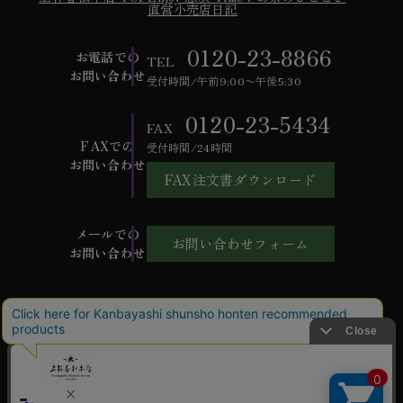
直営小売店日記
0120-23-8866
お電話での
TEL
お問い合わせ
受付時間/午前9:00〜午後5:30
0120-23-5434
FAX
FAXでの
受付時間/24時間
お問い合わせ
FAX注文書ダウンロード
メールでの
お問い合わせフォーム
お問い合わせ
ご利用ガイド
よくあるご質問
お問い合わせ
会社概要
特定商取引法に基づく表記
個人情報保護方針
ご利用規約