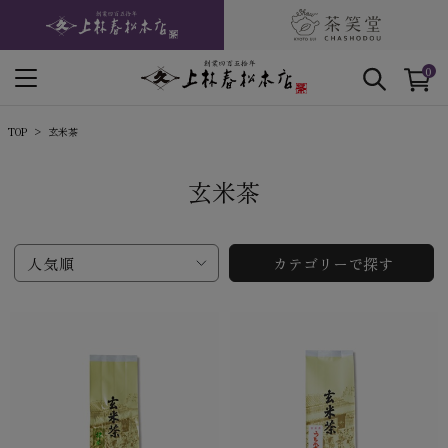
0
TOP
玄米茶
玄米茶
人気順
カテゴリーで探す