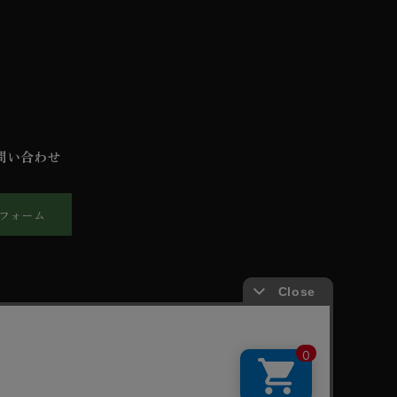
問い合わせ
フォーム
報保護方針
ご利用規約