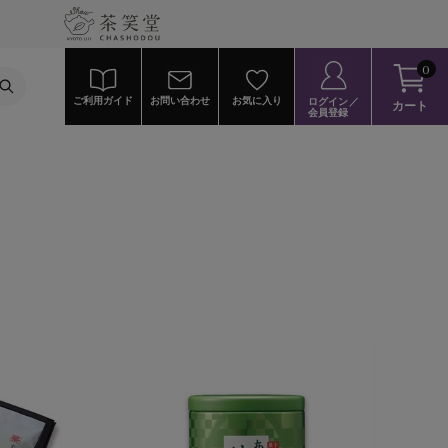
0
ご利用ガイド
お問い合わせ
お気に入り
ログイン／
カート
会員登録