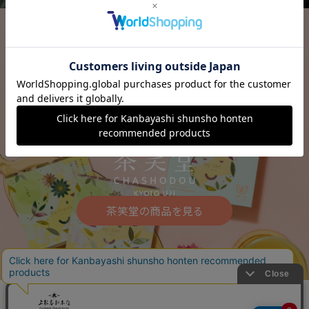
茶笑堂の商品を見る
ご利用ガイド
よくあるご質問
お問い合わせ