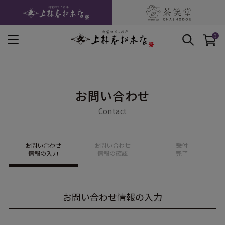
0
お問い合わせ
Contact
お問い合わせ
お問い合わせ
受付
情報の入力
情報の確認
完了
お問い合わせ情報の入力