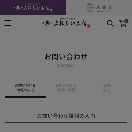
0
お問い合わせ
Contact
お問い合わせ
お問い合わせ
受付
情報の入力
情報の確認
完了
お問い合わせ情報の入力