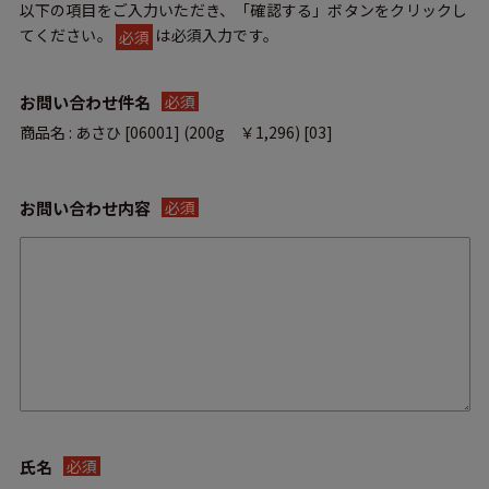
以下の項目をご入力いただき、「確認する」ボタンをクリックし
てください。
は必須入力です。
必須
お問い合わせ件名
必須
商品名 : あさひ [06001]
お問い合わせ内容
必須
氏名
必須