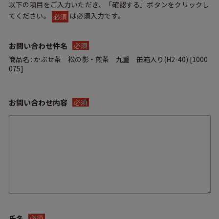
以下の項目をご入力いただき、「確認する」ボタンをクリックし
てください。
は必須入力です。
必須
お問い合わせ件名
必須
商品名 : かぶせ茶 松の影・煎茶 九重 缶箱入り(H2-40) [1000
075]
お問い合わせ内容
必須
氏名
必須