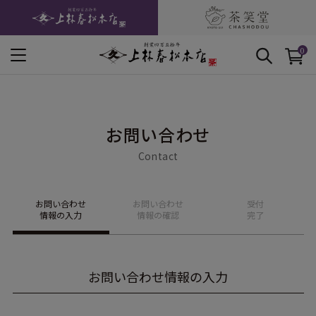
0
お問い合わせ
Contact
お問い合わせ
お問い合わせ
受付
情報の入力
情報の確認
完了
お問い合わせ情報の入力