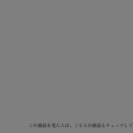
この商品を見た人は、こちらの商品もチェックし