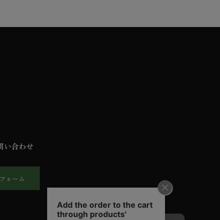
問い合わせ
フォーム