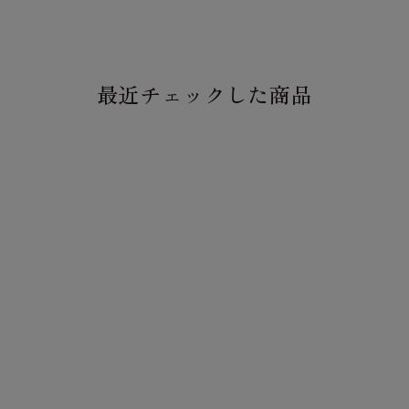
最近チェックした商品