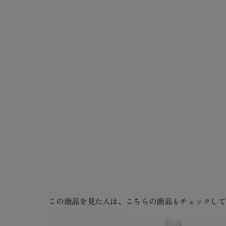
この商品を見た人は、こちらの商品もチェックし