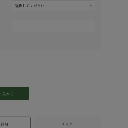
に入れる
ム詳細
サイズ