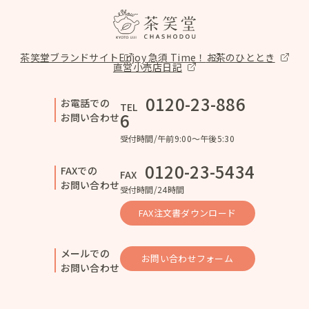
茶笑堂ブランドサイト
Enjoy 急須 Time！
お茶のひととき
直営小売店日記
0120-23-886
お電話での
TEL
6
お問い合わせ
受付時間/午前9:00〜午後5:30
0120-23-5434
FAXでの
FAX
お問い合わせ
受付時間/24時間
FAX注文書ダウンロード
メールでの
お問い合わせフォーム
お問い合わせ