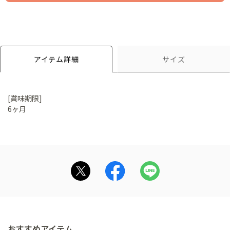
アイテム詳細
サイズ
[賞味期限]
6ヶ月
おすすめアイテム