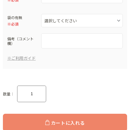
袋の有無
※必須
備考（コメント
欄）
※ご利用ガイド
数量：
カートに入れる