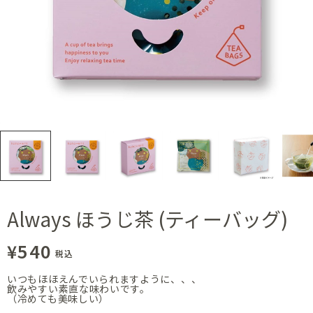
Always ほうじ茶 (ティーバッグ)
¥540
税込
いつもほほえんでいられますように、、、
飲みやすい素直な味わいです。
（冷めても美味しい）