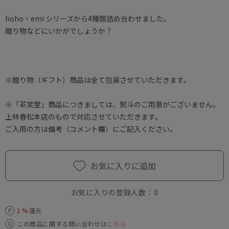
hoho・emi シリーズから4種類詰め合わせました。
贈り物などにいかがでしょうか？
※贈り物（ギフト）商品は全て包装させていただきます。
※「茶笑堂」商品につきましては、熨斗のご用意がございません。
上林春松本店のもので対応させていただきます。
ご入用の方は備考（コメント欄）にご記入ください。
お気に入りに追加
お気に入りの登録人数：
0
1 %
還元
この商品に関する問い合わせは
こちら