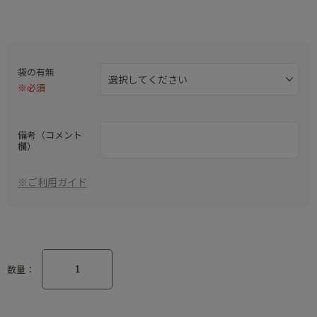
袋の有無
※必須
備考（コメント
欄）
※ご利用ガイド
数量：