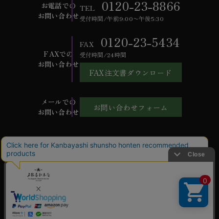
0120-23-8866
お電話での
TEL
お問い合わせ
受付時間/午前9:00〜午後5:30
0120-23-5434
FAX
FAXでの
受付時間/24時間
お問い合わせ
FAX注文書ダウンロード
メールでの
お問い合わせフォーム
お問い合わせ
ご利用ガイド
よくあるご質問
お問い合わせ
会社概要
特定商取引法に基づく表記
個人情報保護方針
ご利用規約