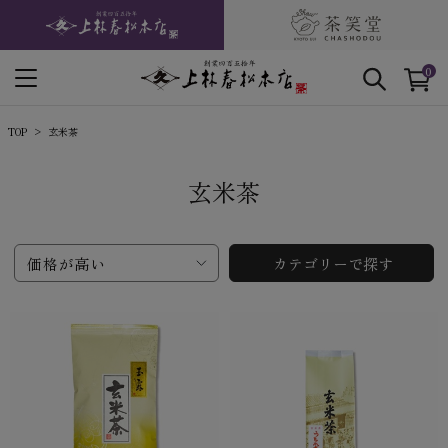
0
TOP
玄米茶
玄米茶
価格が高い
カテゴリーで探す