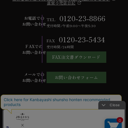
直営小売店日記
0120-23-8866
お電話での
TEL
お問い合わせ
受付時間/午前9:00〜午後5:30
0120-23-5434
FAX
FAXでの
受付時間/24時間
お問い合わせ
FAX注文書ダウンロード
メールでの
お問い合わせフォーム
お問い合わせ
ご利用ガイド
よくあるご質問
お問い合わせ
会社概要
特定商取引法に基づく表記
個人情報保護方針
ご利用規約