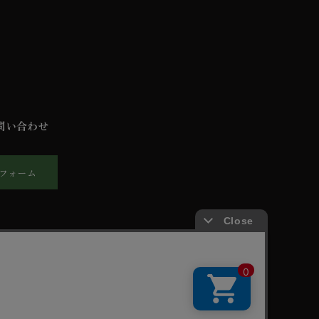
問い合わせ
フォーム
報保護方針
ご利用規約