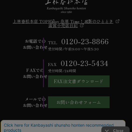
上林春松本店 TOP
Enjoy 急須 Time！
お茶のひととき
直営小売店日記
0120-23-8866
お電話での
TEL
お問い合わせ
受付時間/午前9:00〜午後5:30
0120-23-5434
FAX
FAXでの
受付時間/24時間
お問い合わせ
FAX注文書ダウンロード
メールでの
お問い合わせフォーム
お問い合わせ
ご利用ガイド
よくあるご質問
お問い合わせ
会社概要