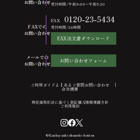
お問い合わせ
受付時間/午前9:00〜午後5:30
0120-23-5434
FAX
FAXでの
受付時間/24時間
お問い合わせ
FAX注文書ダウンロード
メールでの
お問い合わせフォーム
お問い合わせ
ご利用ガイド
よくあるご質問
お問い合わせ
会社概要
特定商取引法に基づく表記
個人情報保護方針
ご利用規約
©Kanbayashi shunsho honten